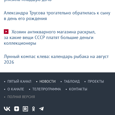
Александра Трусова трогательно обратилась к сыну
в день его рождения
Хозяин антикварного магазина раскрыл,
за какие вещи СССР платят большие деньги
коллекционеры
Лунный компас клева: календарь рыбака на август
2026
ПЯТЫЙ КАНАЛ
НОВОСТИ
ТАБЛОИД
ПРОЕКТЫ
О КАНАЛЕ
ТЕЛЕПРОГРАММА
КОНТАКТЫ
ПОЛНАЯ ВЕРСИЯ