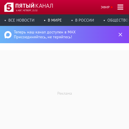
ЭФИР
6 АВГ, ЧЕТВЕРГ, 21:32
ВСЕ НОВОСТИ
В МИРЕ
В РОССИИ
ОБЩЕСТВО
Теперь наш канал доступен в MAX
Присоединяйтесь, не теряйтесь!