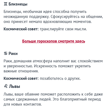
♊
Близнецы
Близнецы, необычная идея способна получить
неожиданную поддержку. Сфокусируйтесь на общении,
оно принесет немало вдохновляющих моментов.
Космический совет:
транслируйте свои мысли.
Больше гороскопов смотрите здесь
♋ Раки
Раки, домашняя атмосфера наполнит вас спокойствием
и уверенностью. Искренность поможет укрепить
важные отношения.
Космический совет:
позаботьтесь о других.
♌ Львы
Львы, ваше обаяние поможет расположить к себе даже
самых сдержанных людей. Это благоприятный период
для новых контактов.