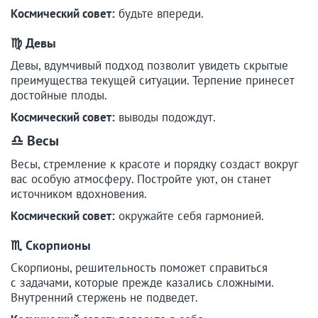
Космический совет:
будьте впереди.
♍ Девы
Девы, вдумчивый подход позволит увидеть скрытые
преимущества текущей ситуации. Терпение принесет
достойные плоды.
Космический совет:
выводы подождут.
♎ Весы
Весы, стремление к красоте и порядку создаст вокруг
вас особую атмосферу. Постройте уют, он станет
источником вдохновения.
Космический совет:
окружайте себя гармонией.
♏ Скорпионы
Скорпионы, решительность поможет справиться
с задачами, которые прежде казались сложными.
Внутренний стержень не подведет.