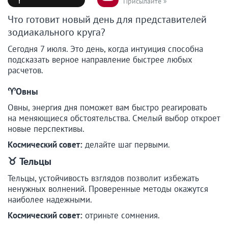
Присылайте »
Что готовит новый день для представителей
зодиакального круга?
Сегодня 7 июля. Это день, когда интуиция способна
подсказать верное направление быстрее любых
расчетов.
♈️Овны
Овны, энергия дня поможет вам быстро реагировать
на меняющиеся обстоятельства. Смелый выбор откроет
новые перспективы.
Космический совет:
делайте шаг первыми.
♉
Тельцы
Тельцы, устойчивость взглядов позволит избежать
ненужных волнений. Проверенные методы окажутся
наиболее надежными.
Космический совет:
отриньте сомнения.