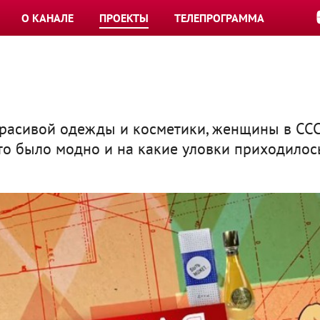
О КАНАЛЕ
ПРОЕКТЫ
ТЕЛЕПРОГРАММА
красивой одежды и косметики, женщины в СС
Что было модно и на какие уловки приходилос