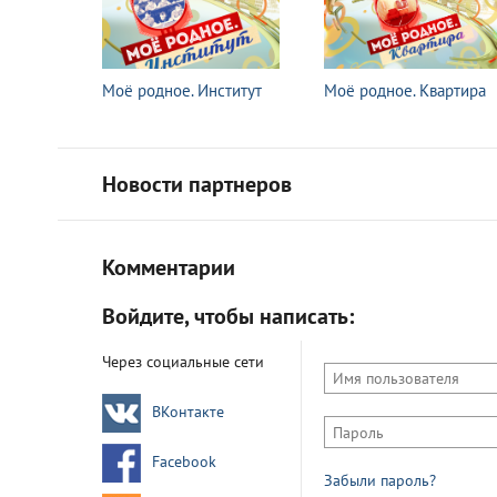
Моё родное. Институт
Моё родное. Квартира
Новости партнеров
Комментарии
Войдите, чтобы написать:
Через социальные сети
ВКонтакте
Facebook
Забыли пароль?