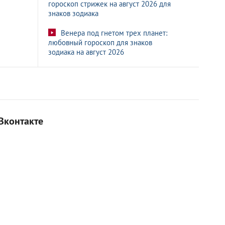
гороскоп стрижек на август 2026 для
знаков зодиака
Венера под гнетом трех планет:
любовный гороскоп для знаков
зодиака на август 2026
Вконтакте