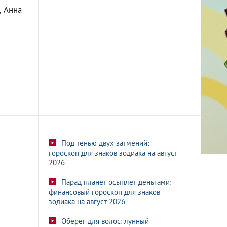
, Анна
Под тенью двух затмений:
гороскоп для знаков зодиака на август
2026
Парад планет осыплет деньгами:
финансовый гороскоп для знаков
зодиака на август 2026
Оберег для волос: лунный