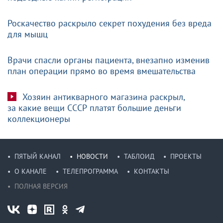
Роскачество раскрыло секрет похудения без вреда
для мышц
Врачи спасли органы пациента, внезапно изменив
план операции прямо во время вмешательства
Хозяин антикварного магазина раскрыл,
за какие вещи СССР платят большие деньги
коллекционеры
ПЯТЫЙ КАНАЛ
НОВОСТИ
ТАБЛОИД
ПРОЕКТЫ
О КАНАЛЕ
ТЕЛЕПРОГРАММА
КОНТАКТЫ
ПОЛНАЯ ВЕРСИЯ