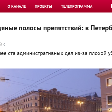
О КАНАЛЕ
ПРОЕКТЫ
ТЕЛЕПРОГРАММА
дяные полосы препятствий: в Петер
0
ее ста административных дел из-за плохой у