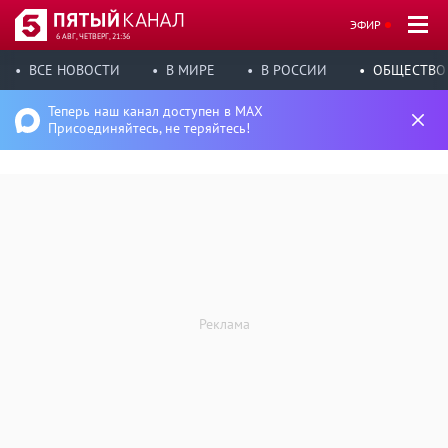
ЭФИР
6 АВГ, ЧЕТВЕРГ, 21:36
ВСЕ НОВОСТИ
В МИРЕ
В РОССИИ
ОБЩЕСТВО
Теперь наш канал доступен в MAX
Присоединяйтесь, не теряйтесь!