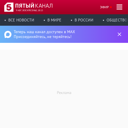
ЭФИР
9 АВГ, ВОСКРЕСЕНЬЕ, 18:13
ВСЕ НОВОСТИ
В МИРЕ
В РОССИИ
ОБЩЕСТВО
Теперь наш канал доступен в MAX
Присоединяйтесь, не теряйтесь!