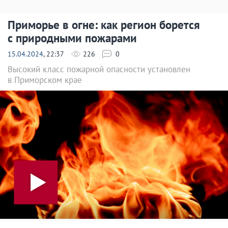
Приморье в огне: как регион борется
с природными пожарами
15.04.2024
, 22:37
226
0
Высокий класс пожарной опасности установлен
в Приморском крае