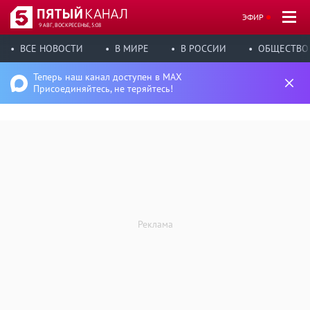
ЭФИР
9 АВГ, ВОСКРЕСЕНЬЕ, 5:08
ВСЕ НОВОСТИ
В МИРЕ
В РОССИИ
ОБЩЕСТВО
Теперь наш канал доступен в MAX
Присоединяйтесь, не теряйтесь!