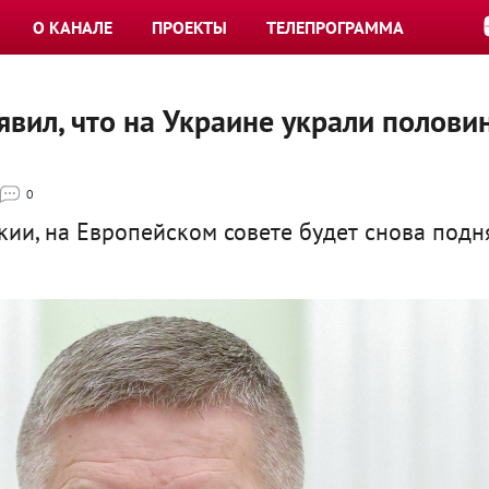
О КАНАЛЕ
ПРОЕКТЫ
ТЕЛЕПРОГРАММА
явил, что на Украине украли полови
0
ии, на Европейском совете будет снова подн