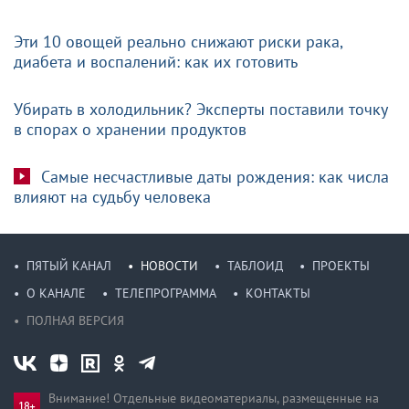
Эти 10 овощей реально снижают риски рака,
диабета и воспалений: как их готовить
Убирать в холодильник? Эксперты поставили точку
в спорах о хранении продуктов
Самые несчастливые даты рождения: как числа
влияют на судьбу человека
ПЯТЫЙ КАНАЛ
НОВОСТИ
ТАБЛОИД
ПРОЕКТЫ
О КАНАЛЕ
ТЕЛЕПРОГРАММА
КОНТАКТЫ
ПОЛНАЯ ВЕРСИЯ
Внимание! Отдельные видеоматериалы, размещенные на