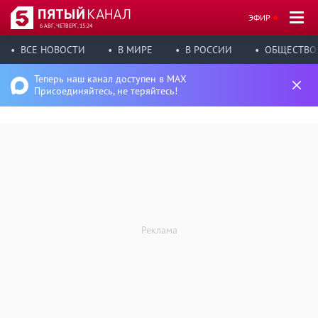
ЭФИР
6 АВГ, ЧЕТВЕРГ, 15:24
ВСЕ НОВОСТИ
В МИРЕ
В РОССИИ
ОБЩЕСТВО
Теперь наш канал доступен в MAX
Присоединяйтесь, не теряйтесь!