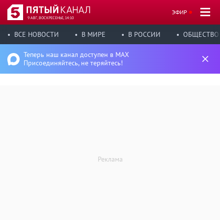
ЭФИР
9 АВГ, ВОСКРЕСЕНЬЕ, 14:10
ВСЕ НОВОСТИ
В МИРЕ
В РОССИИ
ОБЩЕСТВО
Теперь наш канал доступен в MAX
Присоединяйтесь, не теряйтесь!