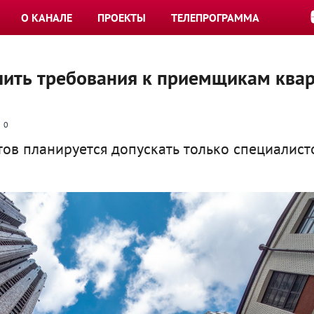
О КАНАЛЕ
ПРОЕКТЫ
ТЕЛЕПРОГРАММА
чить требования к приемщикам ква
0
ов планируется допускать только специалист