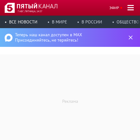
ЭФИР
7 АВГ, ПЯТНИЦА, 14:57
ВСЕ НОВОСТИ
В МИРЕ
В РОССИИ
ОБЩЕСТВО
Теперь наш канал доступен в MAX
Присоединяйтесь, не теряйтесь!