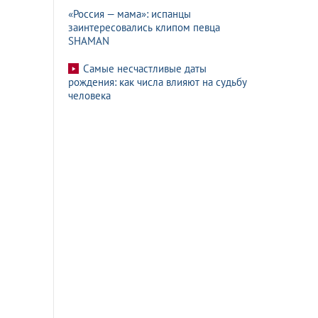
«Россия — мама»: испанцы
заинтересовались клипом певца
SHAMAN
Самые несчастливые даты
рождения: как числа влияют на судьбу
человека