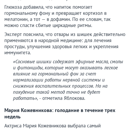
Глюкоза добавила, что напиток помогает
гормональному фону и превращает кортизол в
мелатонин, а тот — в дофамин. По ее словам, так
можно спасти сбитые циркадные ритмы.
Эксперт пояснила, что отвары из шишек действительно
применяются в народной медицине: для лечения
простуды, улучшения здоровья легких и укрепления
иммунитета.
«Сосновые шишки содержат эфирные масла, смолы
и фитонциды, которые могут оказывать легкое
влияние на гормональный фон за счет
нормализации работы нервной системы и
снижения воспалительных процессов. Но на
похудение такой метод точно не будет
работать», -
отметила Яблокова.
Мария Кожевникова: голодание в течение трех
недель
Актриса Мария Кожевникова выбрала самый