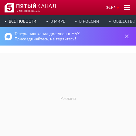
ЭФИР
7 АВГ, ПЯТНИЦА, 6:45
ВСЕ НОВОСТИ
В МИРЕ
В РОССИИ
ОБЩЕСТВО
Теперь наш канал доступен в MAX
Присоединяйтесь, не теряйтесь!