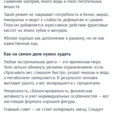
снижение калорий, много воды и мало питательных
веществ
Такой режим не закрывает потребность в белке, жирах,
минералах и ведет к слабости, дефицитам и срывам.
Плюсом добавляется агрессивное действие фруктовых
кислот на эмаль зубов и желудок.
Яблоки хороши как дополнение к рациону, но не как
единственная еда.
Как на самом деле нужно худеть
Любая экстремальная диета — это временная мера.
Тело нельзя обмануть резкими ограничениями: если
сбрасывать вес слишком быстро, уходят мышцы и вода,
а метаболизм замедляется. В результате человек
выглядит рыхло, а вес возвращается с процентами.
Умеренность, сбалансированность, физическая
активность и учет индивидуальных особенностей — вот
настоящая формула хорошей фигуры.
Главный совет — не стоит копировать звезд. Следует