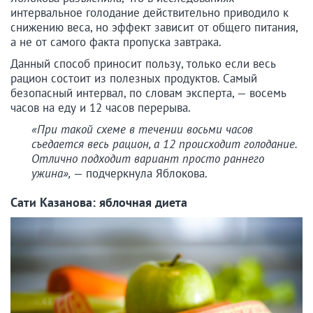
интервальное голодание действительно приводило к
снижению веса, но эффект зависит от общего питания,
а не от самого факта пропуска завтрака.
Данный способ приносит пользу, только если весь
рацион состоит из полезных продуктов. Самый
безопасный интервал, по словам эксперта, — восемь
часов на еду и 12 часов перерыва.
«При такой схеме в течении восьми часов
съедается весь рацион, а 12 происходит голодание.
Отлично подходит вариант просто раннего
ужина»,
— подчеркнула Яблокова.
Сати Казанова: яблочная диета