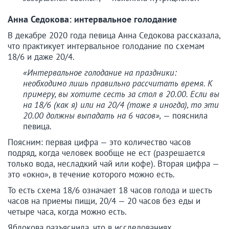
Анна Седокова: интервальное голодание
В декабре 2020 года певица Анна Седокова рассказала,
что практикует интервальное голодание по схемам
18/6 и даже 20/4.
«Интервальное голодание на праздники:
необходимо лишь правильно рассчитать время. К
примеру, вы хотите сесть за стол в 20.00. Если вы
на 18/6 (как я) или на 20/4 (тоже я иногда), то эти
20.00 должны выпадать на 6 часов»,
— пояснила
певица.
Поясним: первая цифра — это количество часов
подряд, когда человек вообще не ест (разрешается
только вода, несладкий чай или кофе). Вторая цифра —
это «окно», в течение которого можно есть.
То есть схема 18/6 означает 18 часов голода и шесть
часов на приемы пищи, 20/4 — 20 часов без еды и
четыре часа, когда можно есть.
Яблокова разъяснила, что в исследованиях