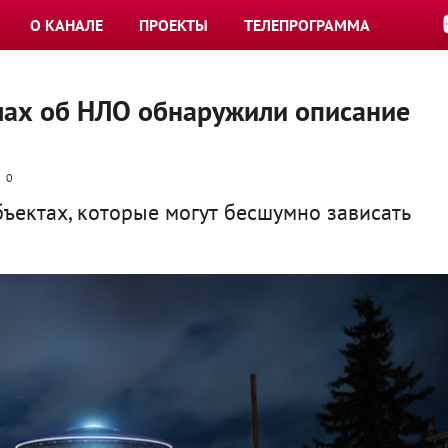
О КАНАЛЕ
ПРОЕКТЫ
ТЕЛЕПРОГРАММА
лах об НЛО обнаружили описание
0
ъектах, которые могут бесшумно зависать