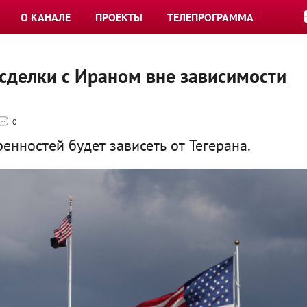
О КАНАЛЕ
ПРОЕКТЫ
ТЕЛЕПРОГРАММА
сделки с Ираном вне зависимости
0
енностей будет зависеть от Тегерана.