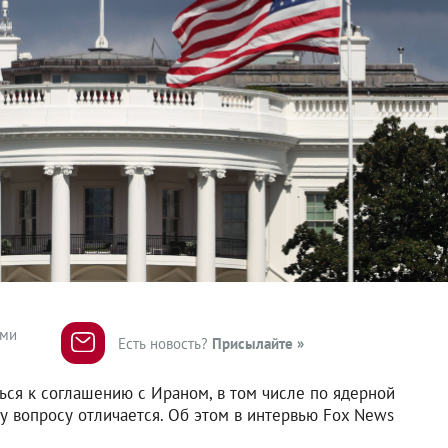
ями
Есть новость?
Присылайте »
ся к соглашению с Ираном, в том числе по ядерной
у вопросу отличается. Об этом в интервью Fox News