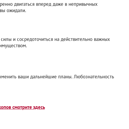
ренно двигаться вперед даже в непривычных
 вы ожидали.
 силы и сосредоточиться на действительно важных
еимуществом.
зменить ваши дальнейшие планы. Любознательность
опов смотрите здесь