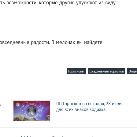
ть возможности, которые другие упускают из виду.
овседневные радости. В мелочах вы найдете
Гороскопы
Ежедневный гороскоп
Виде
,
🧙‍♀ Гороскоп на сегодня, 28 июля,
для всех знаков зодиака