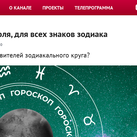
О КАНАЛЕ
ПРОЕКТЫ
ТЕЛЕПРОГРАММА
июля, для всех знаков зодиака
0
авителей зодиакального круга?