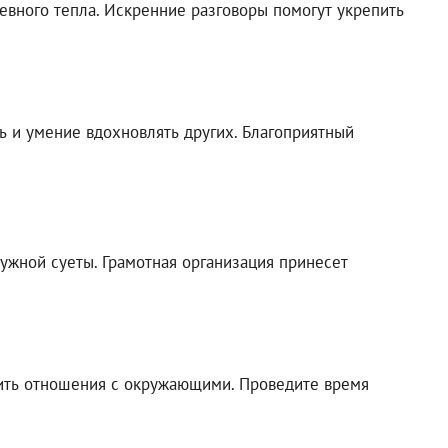
евного тепла. Искренние разговоры помогут укрепить
 и умение вдохновлять других. Благоприятный
нужной суеты. Грамотная организация принесет
ить отношения с окружающими. Проведите время