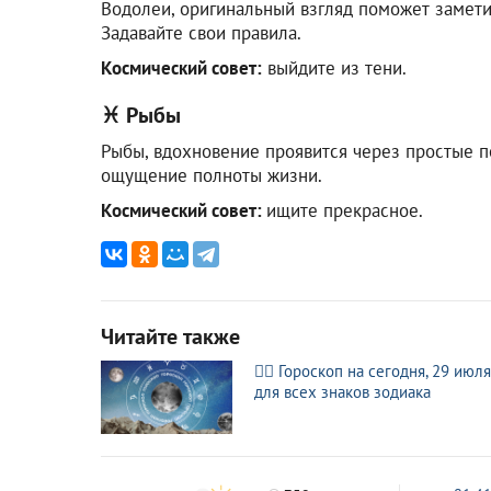
Водолеи, оригинальный взгляд поможет замети
Задавайте свои правила.
Космический совет:
выйдите из тени.
♓ Рыбы
Рыбы, вдохновение проявится через простые п
ощущение полноты жизни.
Космический совет:
ищите прекрасное.
Читайте также
🧙‍♀ Гороскоп на сегодня, 29 июля
для всех знаков зодиака