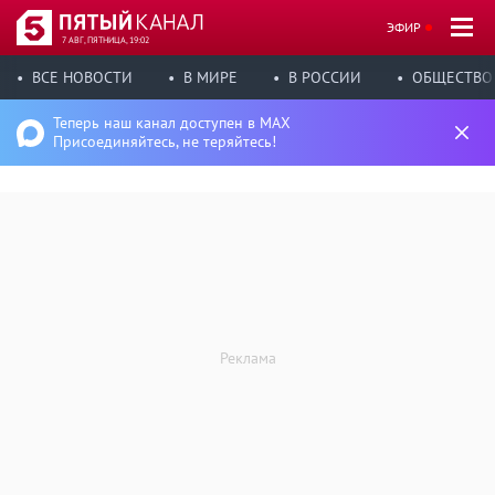
ЭФИР
7 АВГ, ПЯТНИЦА, 19:02
ВСЕ НОВОСТИ
В МИРЕ
В РОССИИ
ОБЩЕСТВО
Теперь наш канал доступен в MAX
Присоединяйтесь, не теряйтесь!