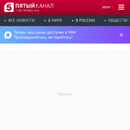
ЭФИР
7 АВГ, ПЯТНИЦА, 19:11
ВСЕ НОВОСТИ
В МИРЕ
В РОССИИ
ОБЩЕСТВО
Теперь наш канал доступен в MAX
Присоединяйтесь, не теряйтесь!