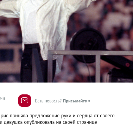
ями
Есть новость?
Присылайте »
рис приняла предложение руки и сердца от своего
я девушка опубликовала на своей странице