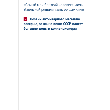
«Самый мой близкий человек»: дочь
Успенской решила взять ее фамилию
Хозяин антикварного магазина
раскрыл, за какие вещи СССР платят
большие деньги коллекционеры