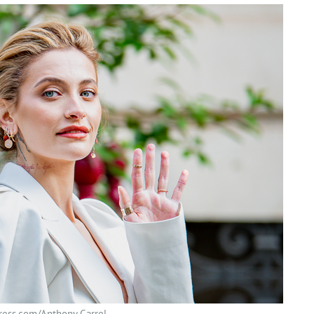
ess.com/Anthony Carrel