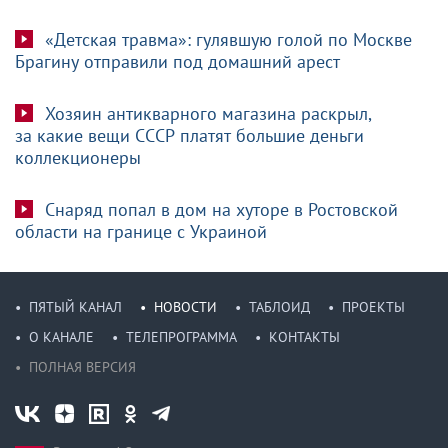
«Детская травма»: гулявшую голой по Москве
Брагину отправили под домашний арест
Хозяин антикварного магазина раскрыл,
за какие вещи СССР платят большие деньги
коллекционеры
Снаряд попал в дом на хуторе в Ростовской
области на границе с Украиной
ПЯТЫЙ КАНАЛ
НОВОСТИ
ТАБЛОИД
ПРОЕКТЫ
О КАНАЛЕ
ТЕЛЕПРОГРАММА
КОНТАКТЫ
ПОЛНАЯ ВЕРСИЯ