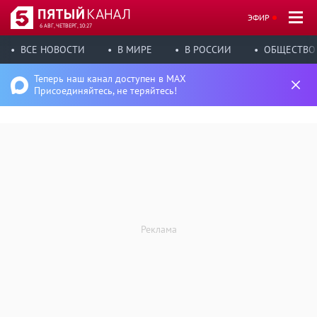
ЭФИР
6 АВГ, ЧЕТВЕРГ, 10:27
ВСЕ НОВОСТИ
В МИРЕ
В РОССИИ
ОБЩЕСТВО
Теперь наш канал доступен в MAX
Присоединяйтесь, не теряйтесь!