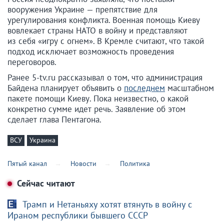
вооружения Украине — препятствие для
урегулирования конфликта. Военная помощь Киеву
вовлекает страны НАТО в войну и представляют
из себя «игру с огнем». В Кремле считают, что такой
подход исключает возможность проведения
переговоров.
Ранее 5-tv.ru рассказывал о том, что администрация
Байдена планирует объявить о
последнем
масштабном
пакете помощи Киеву. Пока неизвестно, о какой
конкретно сумме идет речь. Заявление об этом
сделает глава Пентагона.
ВСУ
Украина
Пятый канал
Новости
Политика
Сейчас читают
Трамп и Нетаньяху хотят втянуть в войну с
Ираном республики бывшего СССР