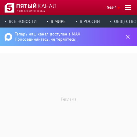
ЭФИР
9 АВГ, ВОСКРЕСЕНЬЕ, 8:43
ВСЕ НОВОСТИ
В МИРЕ
В РОССИИ
ОБЩЕСТВО
Теперь наш канал доступен в MAX
Присоединяйтесь, не теряйтесь!