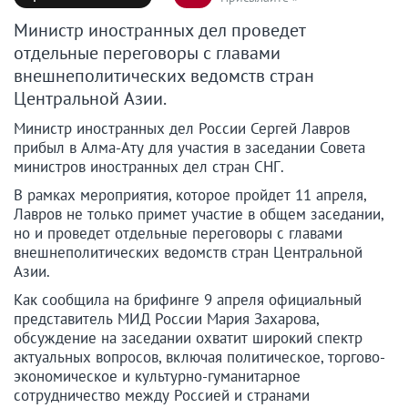
Министр иностранных дел проведет
отдельные переговоры с главами
внешнеполитических ведомств стран
Центральной Азии.
Министр иностранных дел России Сергей Лавров
прибыл в Алма-Ату для участия в заседании Совета
министров иностранных дел стран СНГ.
В рамках мероприятия, которое пройдет 11 апреля,
Лавров не только примет участие в общем заседании,
но и проведет отдельные переговоры с главами
внешнеполитических ведомств стран Центральной
Азии.
Как сообщила на брифинге 9 апреля официальный
представитель МИД России Мария Захарова,
обсуждение на заседании охватит широкий спектр
актуальных вопросов, включая политическое, торгово-
экономическое и культурно-гуманитарное
сотрудничество между Россией и странами