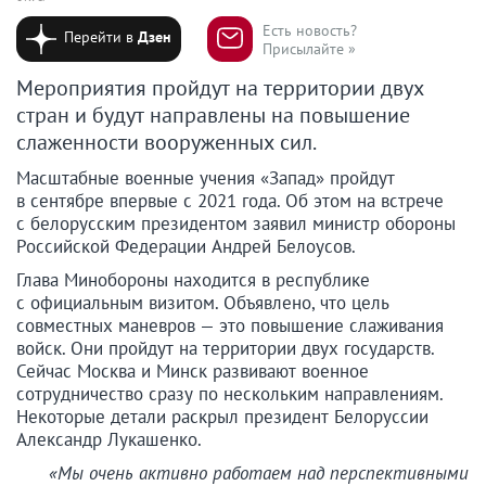
Есть новость?
Перейти в
Дзен
Присылайте »
Мероприятия пройдут на территории двух
стран и будут направлены на повышение
слаженности вооруженных сил.
Масштабные военные учения «Запад» пройдут
в сентябре впервые с 2021 года. Об этом на встрече
с белорусским президентом заявил министр обороны
Российской Федерации Андрей Белоусов.
Глава Минобороны находится в республике
с официальным визитом. Объявлено, что цель
совместных маневров — это повышение слаживания
войск. Они пройдут на территории двух государств.
Сейчас Москва и Минск развивают военное
сотрудничество сразу по нескольким направлениям.
Некоторые детали раскрыл президент Белоруссии
Александр Лукашенко.
«Мы очень активно работаем над перспективными