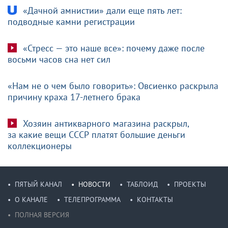
«Дачной амнистии» дали еще пять лет:
подводные камни регистрации
«Стресс — это наше все»: почему даже после
восьми часов сна нет сил
«Нам не о чем было говорить»: Овсиенко раскрыла
причину краха 17-летнего брака
Хозяин антикварного магазина раскрыл,
за какие вещи СССР платят большие деньги
коллекционеры
ПЯТЫЙ КАНАЛ
НОВОСТИ
ТАБЛОИД
ПРОЕКТЫ
О КАНАЛЕ
ТЕЛЕПРОГРАММА
КОНТАКТЫ
ПОЛНАЯ ВЕРСИЯ