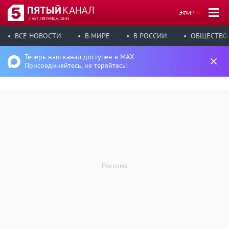
ЭФИР
7 АВГ, ПЯТНИЦА, 18:41
ВСЕ НОВОСТИ
В МИРЕ
В РОССИИ
ОБЩЕСТВО
Теперь наш канал доступен в MAX
Присоединяйтесь, не теряйтесь!