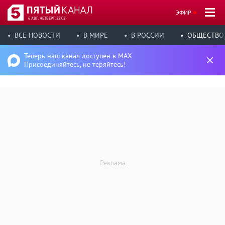
ЭФИР
6 АВГ, ЧЕТВЕРГ, 22:02
ВСЕ НОВОСТИ
В МИРЕ
В РОССИИ
ОБЩЕСТВО
Теперь наш канал доступен в MAX
Присоединяйтесь, не теряйтесь!