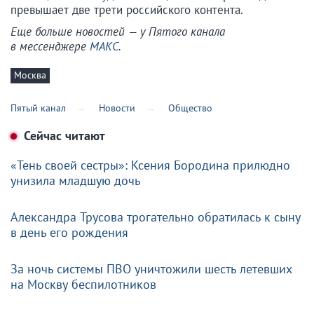
превышает две трети российского контента.
Еще больше новостей — у Пятого канала
в мессенджере
МАКС
.
Москва
Пятый канал
Новости
Общество
Сейчас читают
«Тень своей сестры»: Ксения Бородина прилюдно
унизила младшую дочь
Александра Трусова трогательно обратилась к сыну
в день его рождения
За ночь системы ПВО уничтожили шесть летевших
на Москву беспилотников