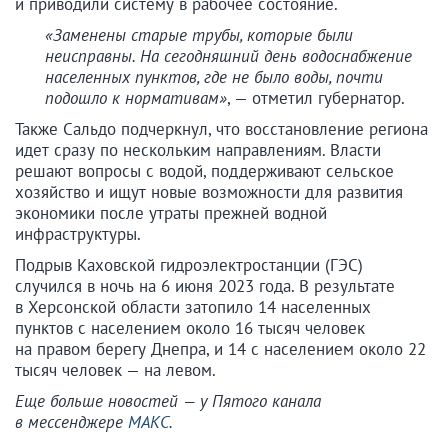
и приводили систему в рабочее состояние.
«Заменены старые трубы, которые были
неисправны. На сегодняшний день водоснабжение
населенных пунктов, где не было воды, почти
подошло к нормативам»
, — отметил губернатор.
Также Сальдо подчеркнул, что восстановление региона
идет сразу по нескольким направлениям. Власти
решают вопросы с водой, поддерживают сельское
хозяйство и ищут новые возможности для развития
экономики после утраты прежней водной
инфраструктуры.
Подрыв Каховской гидроэлектростанции (ГЭС)
случился в ночь на 6 июня 2023 года. В результате
в Херсонской области затопило 14 населенных
пунктов с населением около 16 тысяч человек
на правом берегу Днепра, и 14 с населением около 22
тысяч человек — на левом.
Еще больше новостей — у Пятого канала
в мессенджере
МАКС
.