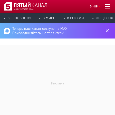
ЭФИР
6 АВГ, ЧЕТВЕРГ, 23:44
ВСЕ НОВОСТИ
В МИРЕ
В РОССИИ
ОБЩЕСТВО
Теперь наш канал доступен в MAX
Присоединяйтесь, не теряйтесь!