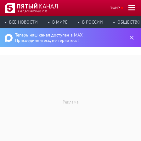
ЭФИР
9 АВГ, ВОСКРЕСЕНЬЕ, 10:35
ВСЕ НОВОСТИ
В МИРЕ
В РОССИИ
ОБЩЕСТВО
Теперь наш канал доступен в MAX
Присоединяйтесь, не теряйтесь!