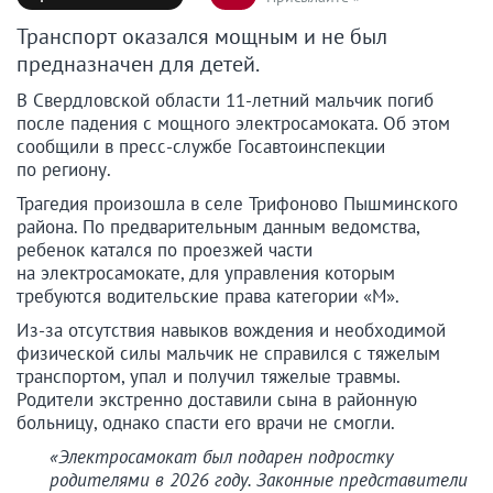
Транспорт оказался мощным и не был
предназначен для детей.
В Свердловской области 11-летний мальчик погиб
после падения с мощного электросамоката. Об этом
сообщили в пресс-службе Госавтоинспекции
по региону.
Трагедия произошла в селе Трифоново Пышминского
района. По предварительным данным ведомства,
ребенок катался по проезжей части
на электросамокате, для управления которым
требуются водительские права категории «М».
Из-за отсутствия навыков вождения и необходимой
физической силы мальчик не справился с тяжелым
транспортом, упал и получил тяжелые травмы.
Родители экстренно доставили сына в районную
больницу, однако спасти его врачи не смогли.
«Электросамокат был подарен подростку
родителями в 2026 году. Законные представители