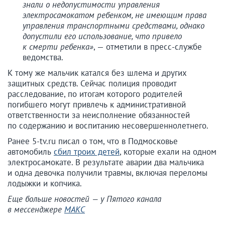
знали о недопустимости управления
электросамокатом ребенком, не имеющим права
управления транспортными средствами, однако
допустили его использование, что привело
к смерти ребенка»
, — отметили в пресс-службе
ведомства.
К тому же мальчик катался без шлема и других
защитных средств. Сейчас полиция проводит
расследование, по итогам которого родителей
погибшего могут привлечь к административной
ответственности за неисполнение обязанностей
по содержанию и воспитанию несовершеннолетнего.
Ранее 5-tv.ru писал о том, что в Подмосковье
автомобиль
сбил троих детей
, которые ехали на одном
электросамокате. В результате аварии два мальчика
и одна девочка получили травмы, включая переломы
лодыжки и копчика.
Еще больше новостей — у Пятого канала
в мессенджере
МАКС