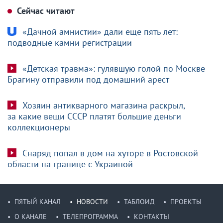
Сейчас читают
«Дачной амнистии» дали еще пять лет:
подводные камни регистрации
«Детская травма»: гулявшую голой по Москве
Брагину отправили под домашний арест
Хозяин антикварного магазина раскрыл,
за какие вещи СССР платят большие деньги
коллекционеры
Снаряд попал в дом на хуторе в Ростовской
области на границе с Украиной
ПЯТЫЙ КАНАЛ
НОВОСТИ
ТАБЛОИД
ПРОЕКТЫ
О КАНАЛЕ
ТЕЛЕПРОГРАММА
КОНТАКТЫ