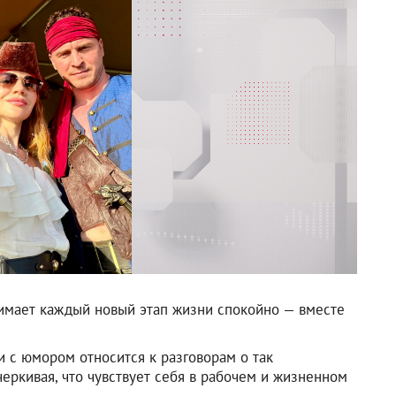
нимает каждый новый этап жизни спокойно — вместе
и с юмором относится к разговорам о так
еркивая, что чувствует себя в рабочем и жизненном