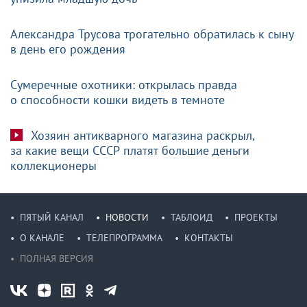
Александра Трусова трогательно обратилась к сыну
в день его рождения
Сумеречные охотники: открылась правда
о способности кошки видеть в темноте
Хозяин антикварного магазина раскрыл,
за какие вещи СССР платят большие деньги
коллекционеры
ПЯТЫЙ КАНАЛ
НОВОСТИ
ТАБЛОИД
ПРОЕКТЫ
О КАНАЛЕ
ТЕЛЕПРОГРАММА
КОНТАКТЫ
ПОЛНАЯ ВЕРСИЯ