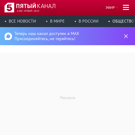
ЭФИР
6 АВГ, ЧЕТВЕРГ, 18:55
ВСЕ НОВОСТИ
В МИРЕ
В РОССИИ
ОБЩЕСТВО
Теперь наш канал доступен в MAX
Присоединяйтесь, не теряйтесь!