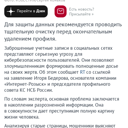
Есть новость?
Перейти в
Дзен
Присылайте »
Для защиты данных рекомендуется проводить
тщательную очистку перед окончательным
удалением профиля.
Заброшенные учетные записи в социальных сетях
представляют серьезную угрозу для
кибербезопасности пользователей. Они позволяют
злоумышленникам формировать полноценные досье
на своих жертв. Об этом сообщает
RT
со ссылкой
на заявление Игоря Бедерова, основателя компании
«Интернет-Розыск» и председателя профильного
совета КС НСБ России.
По словам эксперта, основная проблема заключается
в накоплении разрозненной информации. Она
в совокупности дает преступникам полную картину
жизни человека.
Анализируя старые страницы, мошенники выясняют