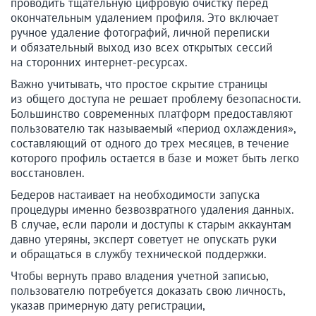
проводить тщательную цифровую очистку перед
окончательным удалением профиля. Это включает
ручное удаление фотографий, личной переписки
и обязательный выход изо всех открытых сессий
на сторонних интернет-ресурсах.
Важно учитывать, что простое скрытие страницы
из общего доступа не решает проблему безопасности.
Большинство современных платформ предоставляют
пользователю так называемый «период охлаждения»,
составляющий от одного до трех месяцев, в течение
которого профиль остается в базе и может быть легко
восстановлен.
Бедеров настаивает на необходимости запуска
процедуры именно безвозвратного удаления данных.
В случае, если пароли и доступы к старым аккаунтам
давно утеряны, эксперт советует не опускать руки
и обращаться в службу технической поддержки.
Чтобы вернуть право владения учетной записью,
пользователю потребуется доказать свою личность,
указав примерную дату регистрации,