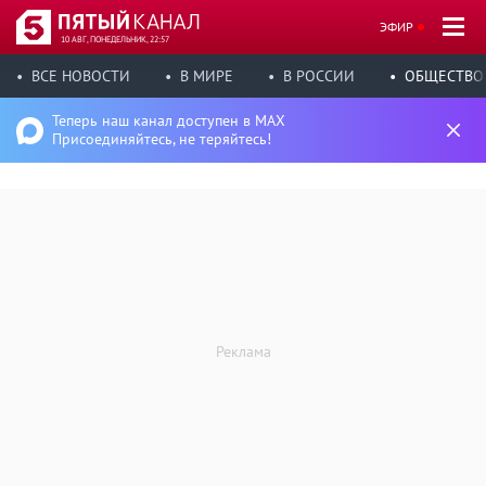
ЭФИР
10 АВГ, ПОНЕДЕЛЬНИК, 22:57
ВСЕ НОВОСТИ
В МИРЕ
В РОССИИ
ОБЩЕСТВО
Теперь наш канал доступен в MAX
Присоединяйтесь, не теряйтесь!