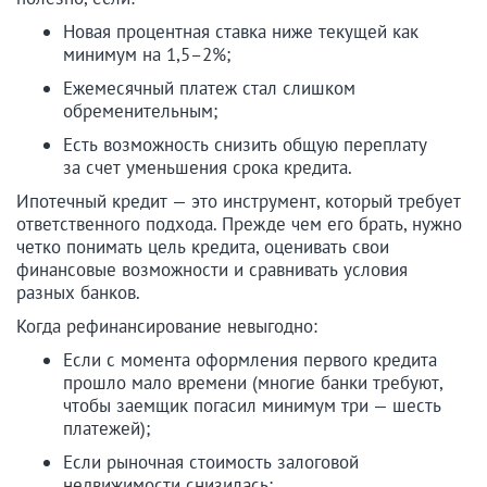
Новая процентная ставка ниже текущей как
минимум на 1,5–2%;
Ежемесячный платеж стал слишком
обременительным;
Есть возможность снизить общую переплату
за счет уменьшения срока кредита.
Ипотечный кредит — это инструмент, который требует
ответственного подхода. Прежде чем его брать, нужно
четко понимать цель кредита, оценивать свои
финансовые возможности и сравнивать условия
разных банков.
Когда рефинансирование невыгодно:
Если с момента оформления первого кредита
прошло мало времени (многие банки требуют,
чтобы заемщик погасил минимум три — шесть
платежей);
Если рыночная стоимость залоговой
недвижимости снизилась;