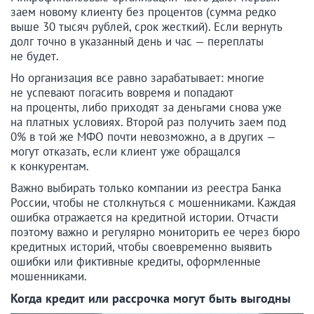
заем новому клиенту без процентов (сумма редко
выше 30 тысяч рублей, срок жесткий). Если вернуть
долг точно в указанный день и час — переплаты
не будет.
Но организация все равно зарабатывает: многие
не успевают погасить вовремя и попадают
на проценты, либо приходят за деньгами снова уже
на платных условиях. Второй раз получить заем под
0% в той же МФО почти невозможно, а в других —
могут отказать, если клиент уже обращался
к конкурентам.
Важно выбирать только компании из реестра Банка
России, чтобы не столкнуться с мошенниками. Каждая
ошибка отражается на кредитной истории. Отчасти
поэтому важно и регулярно мониторить ее через бюро
кредитных историй, чтобы своевременно выявить
ошибки или фиктивные кредиты, оформленные
мошенниками.
Когда кредит или рассрочка могут быть выгодны