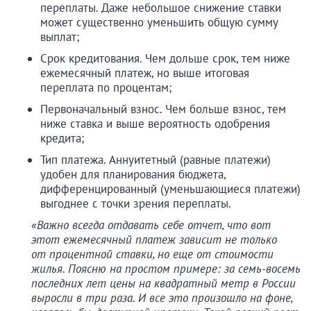
переплаты. Даже небольшое снижение ставки
может существенно уменьшить общую сумму
выплат;
Срок кредитования. Чем дольше срок, тем ниже
ежемесячный платеж, но выше итоговая
переплата по процентам;
Первоначальный взнос. Чем больше взнос, тем
ниже ставка и выше вероятность одобрения
кредита;
Тип платежа. Аннуитетный (равные платежи)
удобен для планирования бюджета,
дифференцированный (уменьшающиеся платежи)
выгоднее с точки зрения переплаты.
«Важно всегда отдавать себе отчет, что вот
этот ежемесячный платеж зависит не только
от процентной ставки, но еще от стоимости
жилья. Поясню на простом примере: за семь-восемь
последних лет цены на квадратный метр в России
выросли в три раза. И все это произошло на фоне,