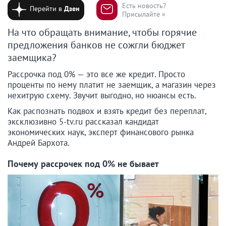
Есть новость?
Перейти в
Дзен
Присылайте »
На что обращать внимание, чтобы горячие
предложения банков не сожгли бюджет
заемщика?
Рассрочка под 0% — это все же кредит. Просто
проценты по нему платит не заемщик, а магазин через
нехитрую схему. Звучит выгодно, но нюансы есть.
Как распознать подвох и взять кредит без переплат,
эксклюзивно 5-tv.ru рассказал кандидат
экономических наук, эксперт финансового рынка
Андрей Бархота.
Почему рассрочек под 0% не бывает