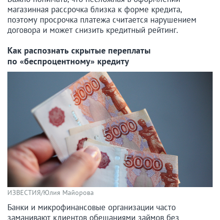
магазинная рассрочка близка к форме кредита,
поэтому просрочка платежа считается нарушением
договора и может снизить кредитный рейтинг.
Как распознать скрытые переплаты
по «беспроцентному» кредиту
ИЗВЕСТИЯ/Юлия Майорова
Банки и микрофинансовые организации часто
заманивают клиентов обещаниями займов без