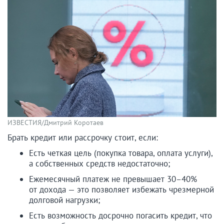
ИЗВЕСТИЯ/Дмитрий Коротаев
Брать кредит или рассрочку стоит, если:
Есть четкая цель (покупка товара, оплата услуги),
а собственных средств недостаточно;
Ежемесячный платеж не превышает 30–40%
от дохода — это позволяет избежать чрезмерной
долговой нагрузки;
Есть возможность досрочно погасить кредит, что