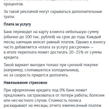
процентов.
За такой рекламой могут скрываться дополнительные
траты:
Плата за услугу
Банк переводит на карту клиента небольшую сумму
(обычно до 100 тыс. рублей) на срок до года. Каждый
месяц заемщик вносит равный платеж. Однако к взносу
часто добавляется «плата за услугу рассрочки» —
в итоге переплата может достигать 20–25% от суммы
кредита.
Такой вариант выгоден только при срочной покупке
(например, сломавшегося холодильника),
но за скорость придется доплатить.
Навязывание страховки
При оформлении кредита под 0% банк может
предложить застраховаться от потери работы, болезни
или несчастного случая. Стоимость полиса
раскидывают на месяцы, отчего ежемесячный платеж