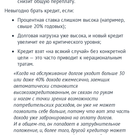
снизит общую переплату.
Невыгодно брать кредит, если:
Процентная ставка слишком высока (например,
свыше 20% годовых);
Долговая нагрузка уже высока, и новый кредит
увеличит ее до критического уровня;
Кредит взят «на всякий случай» без конкретной
цели — это часто приводит к нерациональным
тратам.
«Когда на обслуживание долгов уходит больше 30
или даже 40% дохода ежемесячно, заемщик
автоматически становится
высокозакредитованным, он связан по рукам
и ногам с точки зрения возможности
потребительских расходов, он уже не может
позволить себе больше, потому что вот эта часть
дохода уже забронирована на оплату долгов.
И в общем-то, он попадает в затруднительное
положение, и, более того, другой кредитор может