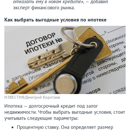
отказать ему в новом кредите», —
добавил
эксперт финансового рынка.
Как выбрать выгодные условия по ипотеке
ИЗВЕСТИЯ/Дмитрий Коротаев
Ипотека — долгосрочный кредит под залог
недвижимости. Чтобы выбрать выгодные условия, стоит
учитывать следующие параметры:
Процентную ставку. Она определяет размер