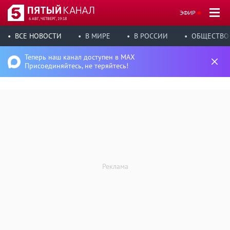
ЭФИР
6 АВГ, ЧЕТВЕРГ, 19:18
ВСЕ НОВОСТИ
В МИРЕ
В РОССИИ
ОБЩЕСТВО
Теперь наш канал доступен в MAX
Присоединяйтесь, не теряйтесь!