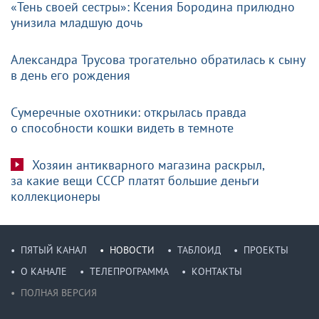
«Тень своей сестры»: Ксения Бородина прилюдно
унизила младшую дочь
Александра Трусова трогательно обратилась к сыну
в день его рождения
Сумеречные охотники: открылась правда
о способности кошки видеть в темноте
Хозяин антикварного магазина раскрыл,
за какие вещи СССР платят большие деньги
коллекционеры
ПЯТЫЙ КАНАЛ
НОВОСТИ
ТАБЛОИД
ПРОЕКТЫ
О КАНАЛЕ
ТЕЛЕПРОГРАММА
КОНТАКТЫ
ПОЛНАЯ ВЕРСИЯ