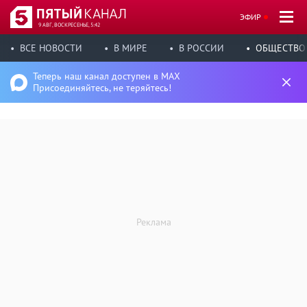
ЭФИР
9 АВГ, ВОСКРЕСЕНЬЕ, 5:42
ВСЕ НОВОСТИ
В МИРЕ
В РОССИИ
ОБЩЕСТВО
Теперь наш канал доступен в MAX
Присоединяйтесь, не теряйтесь!