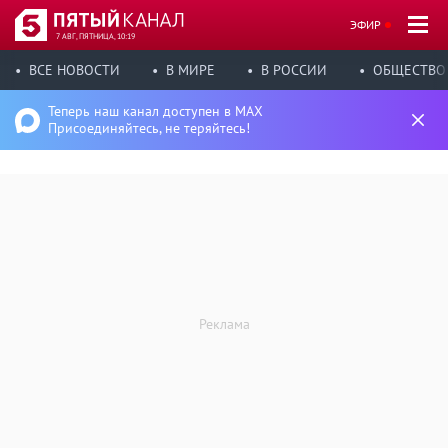
ЭФИР
7 АВГ, ПЯТНИЦА, 10:19
ВСЕ НОВОСТИ
В МИРЕ
В РОССИИ
ОБЩЕСТВО
Теперь наш канал доступен в MAX
Присоединяйтесь, не теряйтесь!