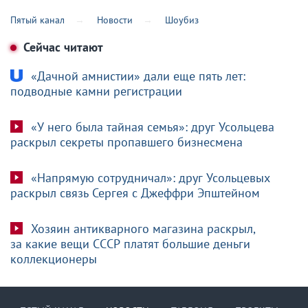
Пятый канал
Новости
Шоубиз
Сейчас читают
«Дачной амнистии» дали еще пять лет:
подводные камни регистрации
«У него была тайная семья»: друг Усольцева
раскрыл секреты пропавшего бизнесмена
«Напрямую сотрудничал»: друг Усольцевых
раскрыл связь Сергея с Джеффри Эпштейном
Хозяин антикварного магазина раскрыл,
за какие вещи СССР платят большие деньги
коллекционеры