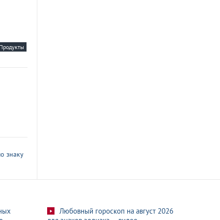
Продукты
о знаку
ных
Любовный гороскоп на август 2026