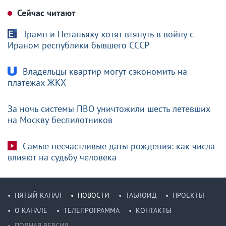
Сейчас читают
Трамп и Нетаньяху хотят втянуть в войну с
Ираном республики бывшего СССР
Владельцы квартир могут сэкономить на
платежах ЖКХ
За ночь системы ПВО уничтожили шесть летевших
на Москву беспилотников
Самые несчастливые даты рождения: как числа
влияют на судьбу человека
ПЯТЫЙ КАНАЛ
НОВОСТИ
ТАБЛОИД
ПРОЕКТЫ
О КАНАЛЕ
ТЕЛЕПРОГРАММА
КОНТАКТЫ
ПОЛНАЯ ВЕРСИЯ