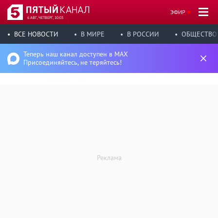
ЭФИР
6 АВГ, ЧЕТВЕРГ, 10:03
ВСЕ НОВОСТИ
В МИРЕ
В РОССИИ
ОБЩЕСТВО
Теперь наш канал доступен в MAX
Присоединяйтесь, не теряйтесь!