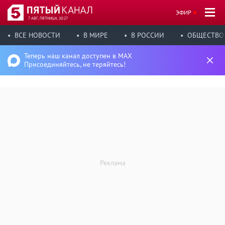
ЭФИР
7 АВГ, ПЯТНИЦА, 10:27
ВСЕ НОВОСТИ
В МИРЕ
В РОССИИ
ОБЩЕСТВО
Теперь наш канал доступен в MAX
Присоединяйтесь, не теряйтесь!