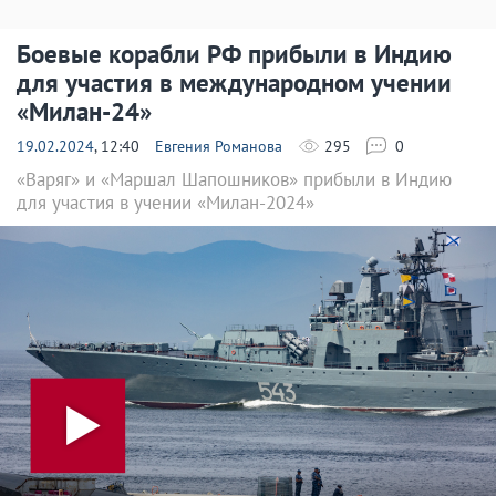
Боевые корабли РФ прибыли в Индию
для участия в международном учении
«Милан-24»
19.02.2024
, 12:40
Евгения Романова
295
0
«Варяг» и «Маршал Шапошников» прибыли в Индию
для участия в учении «Милан-2024»