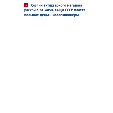
Хозяин антикварного магазина
раскрыл, за какие вещи СССР платят
большие деньги коллекционеры