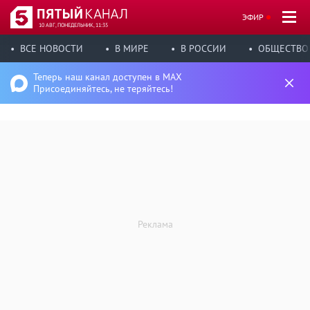
ЭФИР
10 АВГ, ПОНЕДЕЛЬНИК, 11:35
ВСЕ НОВОСТИ
В МИРЕ
В РОССИИ
ОБЩЕСТВО
Теперь наш канал доступен в MAX
Присоединяйтесь, не теряйтесь!