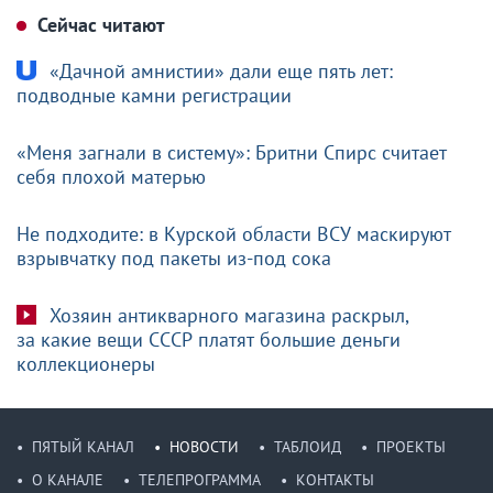
Сейчас читают
«Дачной амнистии» дали еще пять лет:
подводные камни регистрации
«Меня загнали в систему»: Бритни Спирс считает
себя плохой матерью
Не подходите: в Курской области ВСУ маскируют
взрывчатку под пакеты из-под сока
Хозяин антикварного магазина раскрыл,
за какие вещи СССР платят большие деньги
коллекционеры
ПЯТЫЙ КАНАЛ
НОВОСТИ
ТАБЛОИД
ПРОЕКТЫ
О КАНАЛЕ
ТЕЛЕПРОГРАММА
КОНТАКТЫ