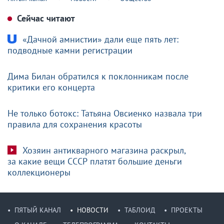
Сейчас читают
«Дачной амнистии» дали еще пять лет:
подводные камни регистрации
Дима Билан обратился к поклонникам после
критики его концерта
Не только ботокс: Татьяна Овсиенко назвала три
правила для сохранения красоты
Хозяин антикварного магазина раскрыл,
за какие вещи СССР платят большие деньги
коллекционеры
ПЯТЫЙ КАНАЛ
НОВОСТИ
ТАБЛОИД
ПРОЕКТЫ