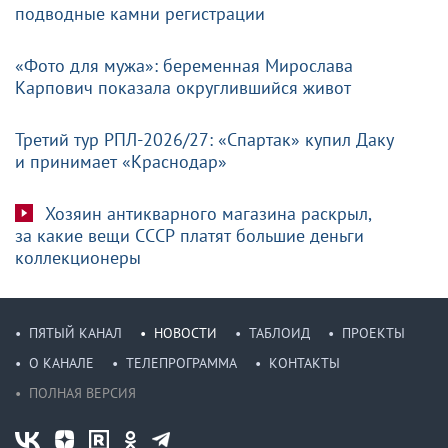
подводные камни регистрации
«Фото для мужа»: беременная Мирослава
Карпович показала округлившийся живот
Третий тур РПЛ-2026/27: «Спартак» купил Даку
и принимает «Краснодар»
Хозяин антикварного магазина раскрыл,
за какие вещи СССР платят большие деньги
коллекционеры
ПЯТЫЙ КАНАЛ
НОВОСТИ
ТАБЛОИД
ПРОЕКТЫ
О КАНАЛЕ
ТЕЛЕПРОГРАММА
КОНТАКТЫ
ПОЛНАЯ ВЕРСИЯ