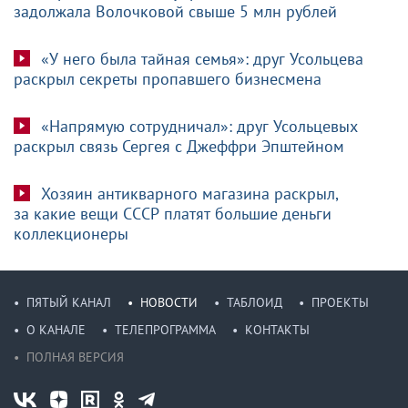
задолжала Волочковой свыше 5 млн рублей
«У него была тайная семья»: друг Усольцева
раскрыл секреты пропавшего бизнесмена
«Напрямую сотрудничал»: друг Усольцевых
раскрыл связь Сергея с Джеффри Эпштейном
Хозяин антикварного магазина раскрыл,
за какие вещи СССР платят большие деньги
коллекционеры
ПЯТЫЙ КАНАЛ
НОВОСТИ
ТАБЛОИД
ПРОЕКТЫ
О КАНАЛЕ
ТЕЛЕПРОГРАММА
КОНТАКТЫ
ПОЛНАЯ ВЕРСИЯ