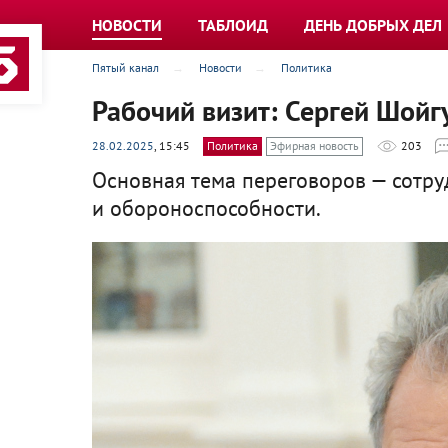
НОВОСТИ
ТАБЛОИД
ДЕНЬ ДОБРЫХ ДЕЛ
Пятый канал
Новости
Политика
Рабочий визит: Сергей Шойг
28.02.2025
, 15:45
Политика
Эфирная новость
203
Основная тема переговоров — сотру
и обороноспособности.