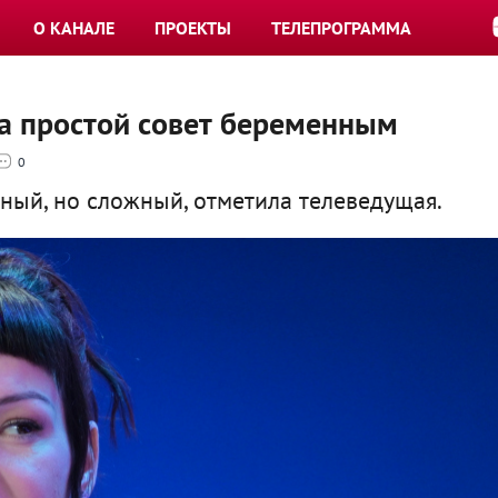
О КАНАЛЕ
ПРОЕКТЫ
ТЕЛЕПРОГРАММА
ла простой совет беременным
0
ый, но сложный, отметила телеведущая.