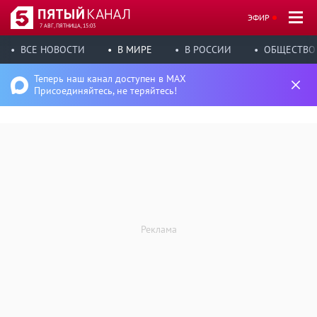
ЭФИР
7 АВГ, ПЯТНИЦА, 15:03
ВСЕ НОВОСТИ
В МИРЕ
В РОССИИ
ОБЩЕСТВО
Теперь наш канал доступен в MAX
Присоединяйтесь, не теряйтесь!