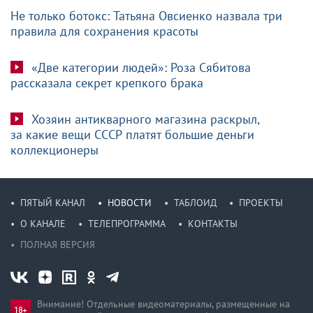
Не только ботокс: Татьяна Овсиенко назвала три
правила для сохранения красоты
«Две категории людей»: Роза Сябитова
рассказала секрет крепкого брака
Хозяин антикварного магазина раскрыл,
за какие вещи СССР платят большие деньги
коллекционеры
ПЯТЫЙ КАНАЛ
НОВОСТИ
ТАБЛОИД
ПРОЕКТЫ
О КАНАЛЕ
ТЕЛЕПРОГРАММА
КОНТАКТЫ
ПОЛНАЯ ВЕРСИЯ
Внимание! Отдельные видеоматериалы, размещенные на