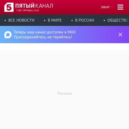
ЭФИР
7 АВГ, ПЯТНИЦА, 21:45
ВСЕ НОВОСТИ
В МИРЕ
В РОССИИ
ОБЩЕСТВО
Теперь наш канал доступен в MAX
Присоединяйтесь, не теряйтесь!